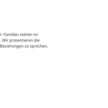
: Familien stehen im
. Wir präsentieren die
 Beziehungen zu sprechen.