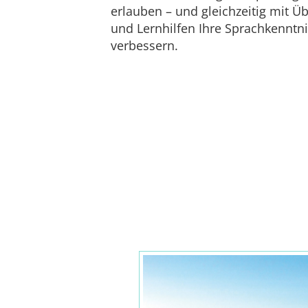
erlauben – und gleichzeitig mit 
und Lernhilfen Ihre Sprachkenntn
verbessern.