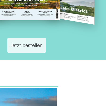
Jetzt bestellen