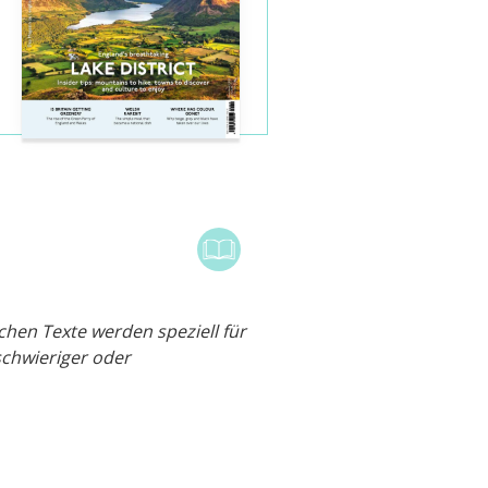
hen Texte werden speziell für
chwieriger oder