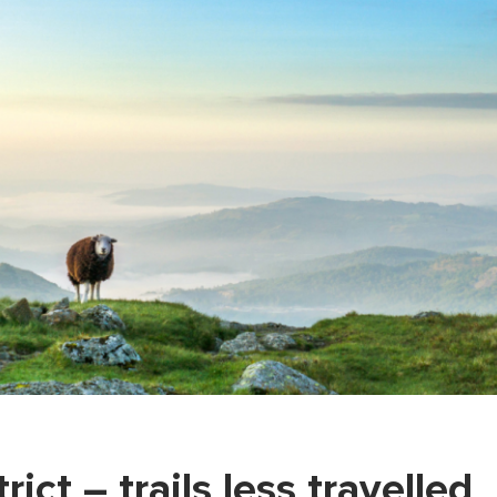
ict – trails less travelled