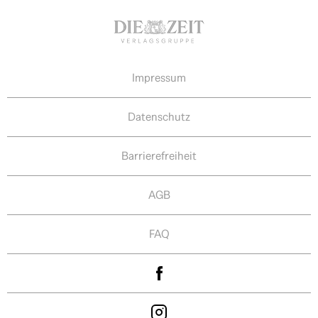
Impressum
Datenschutz
Barrierefreiheit
AGB
FAQ