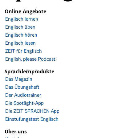
Online-Angebote
Englisch lernen
Englisch üben
Englisch hören
Englisch lesen
ZEIT für Englisch
English, please Podcast
Sprachlernprodukte
Das Magazin
Das Übungsheft
Der Audiotrainer
Die Spotlight-App
Die ZEIT SPRACHEN App
Einstufungstest Englisch
Über uns