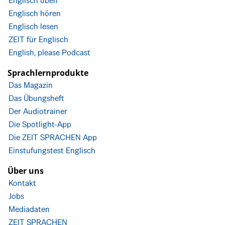
Englisch üben
Englisch hören
Englisch lesen
ZEIT für Englisch
English, please Podcast
Sprachlernprodukte
Das Magazin
Das Übungsheft
Der Audiotrainer
Die Spotlight-App
Die ZEIT SPRACHEN App
Einstufungstest Englisch
Über uns
Kontakt
Jobs
Mediadaten
ZEIT SPRACHEN