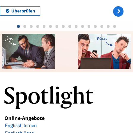
Online-Angebote
Englisch lernen