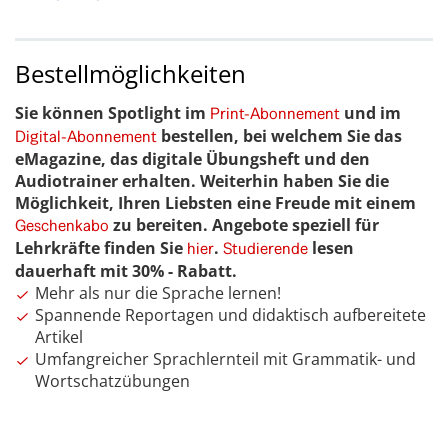
Bestellmöglichkeiten
Sie können Spotlight im
und im
Print-Abonnement
bestellen, bei welchem Sie das
Digital-Abonnement
eMagazine, das digitale Übungsheft und den
Audiotrainer erhalten. Weiterhin haben Sie die
Möglichkeit, Ihren Liebsten eine Freude mit einem
zu bereiten. Angebote speziell für
Geschenkabo
Lehrkräfte finden Sie
.
lesen
hier
Studierende
dauerhaft mit 30% - Rabatt.
Mehr als nur die Sprache lernen!
Spannende Reportagen und didaktisch aufbereitete
Artikel
Umfangreicher Sprachlernteil mit Grammatik- und
Wortschatzübungen