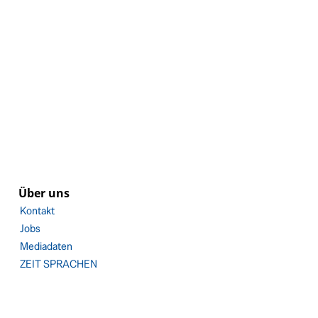
Über uns
Kontakt
Jobs
Mediadaten
ZEIT SPRACHEN