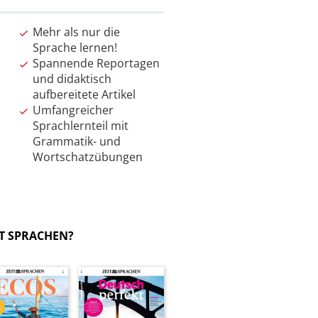
Mehr als nur die
Sprache lernen!
Spannende Reportagen
und didaktisch
aufbereitete Artikel
Umfangreicher
Sprachlernteil mit
Grammatik- und
Wortschatzübungen
IT SPRACHEN?