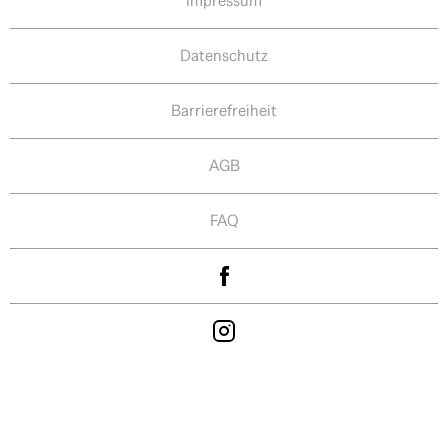
Impressum
Datenschutz
Barrierefreiheit
AGB
FAQ