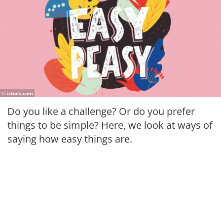
© istock.com
Do you like a challenge? Or do you prefer
things to be simple? Here, we look at ways of
saying how easy things are.