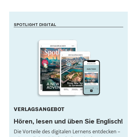
SPOTLIGHT DIGITAL
VERLAGSANGEBOT
Hören, lesen und üben Sie Englisch!
Die Vorteile des digitalen Lernens entdecken –