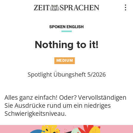
Direkt
..
zum
Inhalt
SPOKEN ENGLISH
Nothing to it!
MEDIUM
Spotlight Übungsheft 5/2026
Alles ganz einfach! Oder? Vervollständigen
Sie Ausdrücke rund um ein niedriges
Schwierigkeitsniveau.