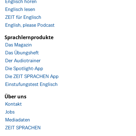
Englisch hören
Englisch lesen
ZEIT für Englisch
English, please Podcast
Sprachlernprodukte
Das Magazin
Das Übungsheft
Der Audiotrainer
Die Spotlight-App
Die ZEIT SPRACHEN App
Einstufungstest Englisch
Über uns
Kontakt
Jobs
Mediadaten
ZEIT SPRACHEN