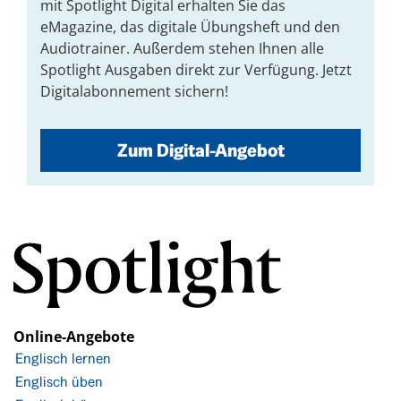
mit Spotlight Digital erhalten Sie das
eMagazine, das digitale Übungsheft und den
Audiotrainer. Außerdem stehen Ihnen alle
Spotlight Ausgaben direkt zur Verfügung. Jetzt
Digitalabonnement sichern!
Zum Digital-Angebot
Online-Angebote
Englisch lernen
Englisch üben