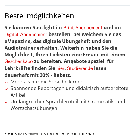
Bestellmöglichkeiten
Sie können Spotlight im
und im
Print-Abonnement
bestellen, bei welchem Sie das
Digital-Abonnement
eMagazine, das digitale Übungsheft und den
Audiotrainer erhalten. Weiterhin haben Sie die
Möglichkeit, Ihren Liebsten eine Freude mit einem
zu bereiten. Angebote speziell für
Geschenkabo
Lehrkräfte finden Sie
.
lesen
hier
Studierende
dauerhaft mit 30% - Rabatt.
Mehr als nur die Sprache lernen!
Spannende Reportagen und didaktisch aufbereitete
Artikel
Umfangreicher Sprachlernteil mit Grammatik- und
Wortschatzübungen