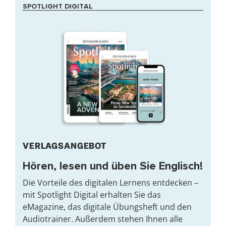
SPOTLIGHT DIGITAL
VERLAGSANGEBOT
Hören, lesen und üben Sie Englisch!
Die Vorteile des digitalen Lernens entdecken –
mit Spotlight Digital erhalten Sie das
eMagazine, das digitale Übungsheft und den
Audiotrainer. Außerdem stehen Ihnen alle