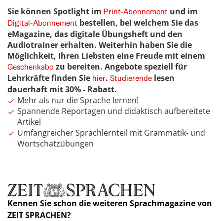
Sie können Spotlight im
und im
Print-Abonnement
bestellen, bei welchem Sie das
Digital-Abonnement
eMagazine, das digitale Übungsheft und den
Audiotrainer erhalten. Weiterhin haben Sie die
Möglichkeit, Ihren Liebsten eine Freude mit einem
zu bereiten. Angebote speziell für
Geschenkabo
Lehrkräfte finden Sie
.
lesen
hier
Studierende
dauerhaft mit 30% - Rabatt.
Mehr als nur die Sprache lernen!
Spannende Reportagen und didaktisch aufbereitete
Artikel
Umfangreicher Sprachlernteil mit Grammatik- und
Wortschatzübungen
Kennen Sie schon die weiteren Sprachmagazine von
ZEIT SPRACHEN?