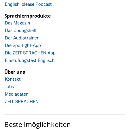
English, please Podcast
Sprachlernprodukte
Das Magazin
Das Übungsheft
Der Audiotrainer
Die Spotlight-App
Die ZEIT SPRACHEN App
Einstufungstest Englisch
Über uns
Kontakt
Jobs
Mediadaten
ZEIT SPRACHEN
Bestellmöglichkeiten