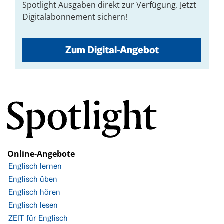
Spotlight Ausgaben direkt zur Verfügung. Jetzt
Digitalabonnement sichern!
Zum Digital-Angebot
Online-Angebote
Englisch lernen
Englisch üben
Englisch hören
Englisch lesen
ZEIT für Englisch